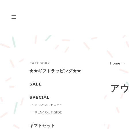
CATEGORY
Home
★★ギフトラッピング★★
SALE
ア
SPECIAL
PLAY AT HOME
PLAY OUT SIDE
ギフトセット