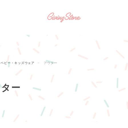
ベビー・キッズウェア
アウター
ウター