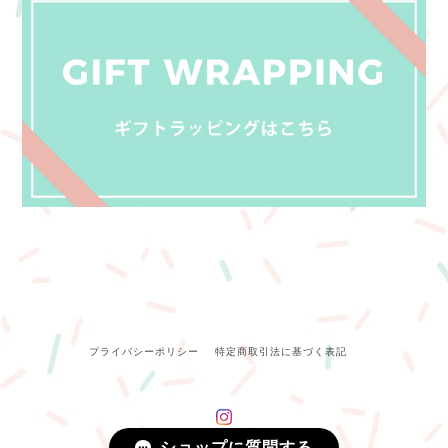
プライバシーポリシー
特定商取引法に基づく表記
ショップに質問する