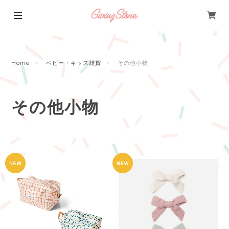
Home
ベビー・キッズ雑貨
その他小物
その他小物