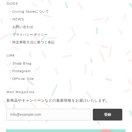
GUIDE
Giving Storeについて
NEWS
お問い合わせ
プライバシーポリシー
特定商取引法に基づく表記
LINK
Shop Blog
Instagram
Official Site
Mail Magazine
新商品やキャンペーンなどの最新情報をお届けいたします。
登録