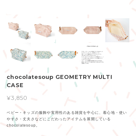
chocolatesoup GEOMETRY MULTI
CASE
¥3,850
ベビー・キッズの服飾や実用性のある雑貨を中心に、着心地・使い
やすさ・丈夫さなどにこだわったアイテムを展開している
chocolatesoup。