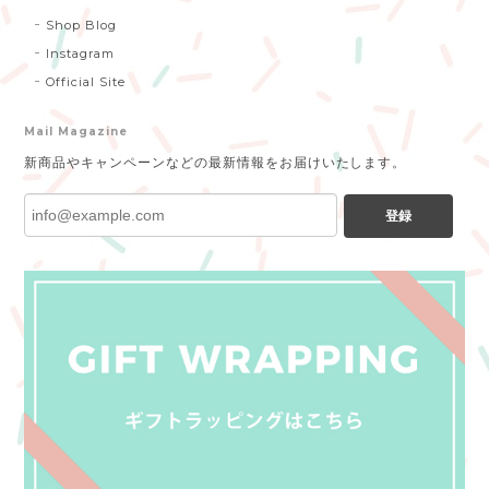
Shop Blog
Instagram
Official Site
Mail Magazine
新商品やキャンペーンなどの最新情報をお届けいたします。
登録