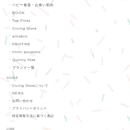
ベビー食器・お食い初め
BOOK
Top Picks
Giving Store
amabro
PRISTINE
mimi poupons
Quincy Mae
ブランド一覧
GUIDE
Giving Storeについて
NEWS
お問い合わせ
プライバシーポリシー
特定商取引法に基づく表記
LINK