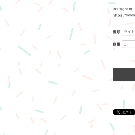
Instagram
https://ww
種類
数量