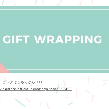
ッピングはこちらから ↓↓↓
ivingstore.official.ec/categories/2287492