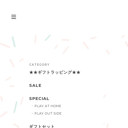
CATEGORY
★★ギフトラッピング★★
SALE
SPECIAL
PLAY AT HOME
PLAY OUT SIDE
ギフトセット