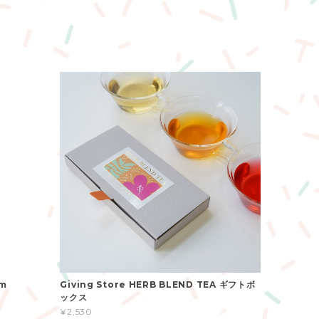
0cm
Giving Store HERB BLEND TEA ギフトボ
ックス
¥2,530