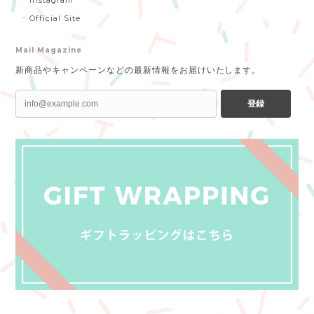
Official Site
Mail Magazine
新商品やキャンペーンなどの最新情報をお届けいたします。
登録