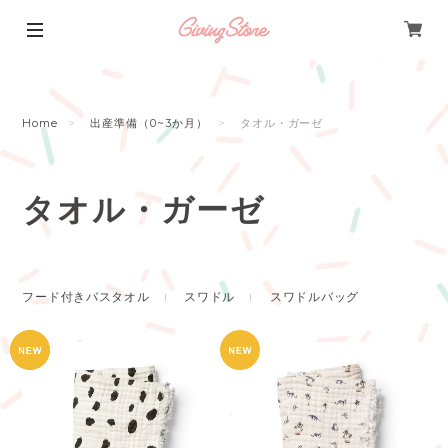
Home
出産準備（0~3か月）
タオル・ガーゼ
タオル・ガーゼ
フード付きバスタオル
スワドル
スワドルバッグ