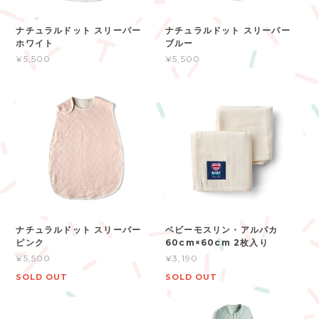
ナチュラルドット スリーパー
ナチュラルドット スリーパー
ホワイト
ブルー
¥5,500
¥5,500
ナチュラルドット スリーパー
ベビーモスリン・アルパカ
ピンク
60cm×60cm 2枚入り
¥5,500
¥3,190
SOLD OUT
SOLD OUT