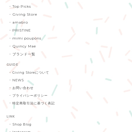
Top Picks
Giving Store
amabro
PRISTINE
mimi poupons
Quincy Mae
ブランド一覧
GUIDE
Giving Storeについて
NEWS
お問い合わせ
プライバシーポリシー
特定商取引法に基づく表記
LINK
Shop Blog
Instagram