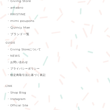
Giving Store
amabro
PRISTINE
mimi poupons
Quincy Mae
ブランド一覧
GUIDE
Giving Storeについて
NEWS
お問い合わせ
プライバシーポリシー
特定商取引法に基づく表記
LINK
Shop Blog
Instagram
Official Site