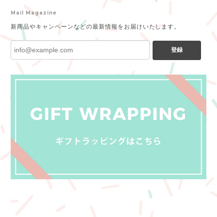
Mail Magazine
新商品やキャンペーンなどの最新情報をお届けいたします。
登録