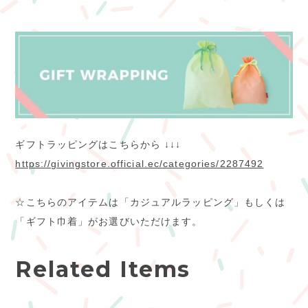
ギフトラッピングはこちらから ↓↓↓
https://givingstore.official.ec/categories/2287492
☆こちらのアイテムは「カジュアルラッピング」もしくは
「ギフト巾着」がお選びいただけます。
Related Items