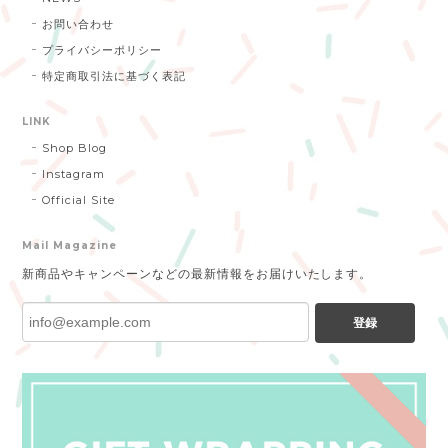
お問い合わせ
プライバシーポリシー
特定商取引法に基づく表記
LINK
Shop Blog
Instagram
Official Site
Mail Magazine
新商品やキャンペーンなどの最新情報をお届けいたします。
登録