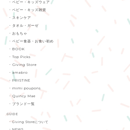
ベビー・キッズウェア
ベビー・キッズ雑貨
スキンケア
タオル・ガーゼ
おもちゃ
ベビー食器・お食い初め
BOOK
Top Picks
Giving Store
amabro
PRISTINE
mimi poupons
Quincy Mae
ブランド一覧
GUIDE
Giving Storeについて
NEWS