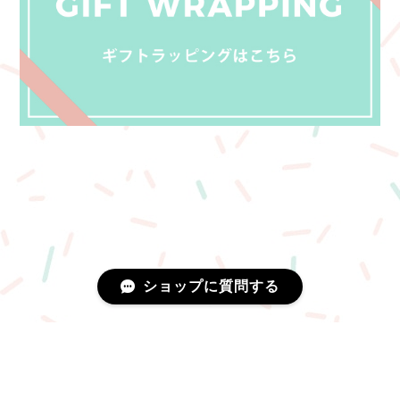
ショップに質問する
プライバシーポリシー
特定商取引法に基づく表記