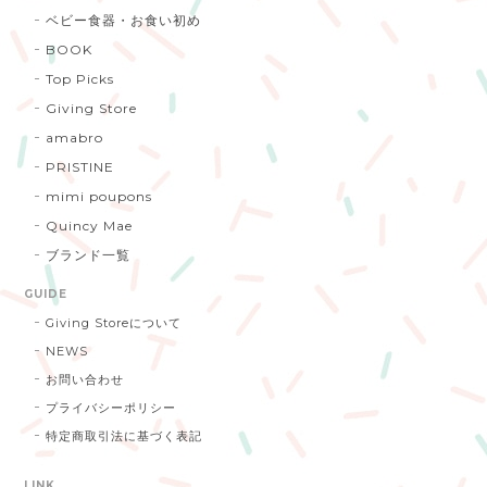
ベビー食器・お食い初め
BOOK
Top Picks
Giving Store
amabro
PRISTINE
mimi poupons
Quincy Mae
ブランド一覧
GUIDE
Giving Storeについて
NEWS
お問い合わせ
プライバシーポリシー
特定商取引法に基づく表記
LINK