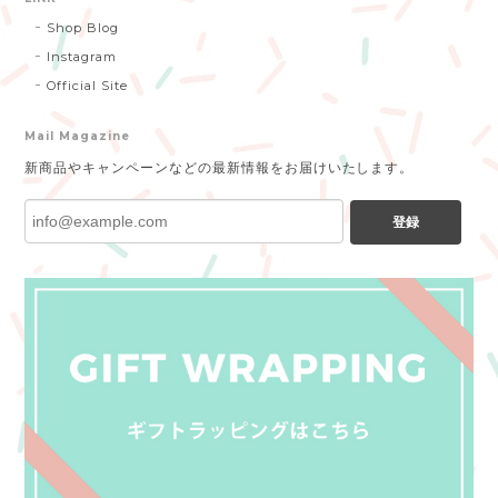
Shop Blog
Instagram
Official Site
Mail Magazine
新商品やキャンペーンなどの最新情報をお届けいたします。
登録