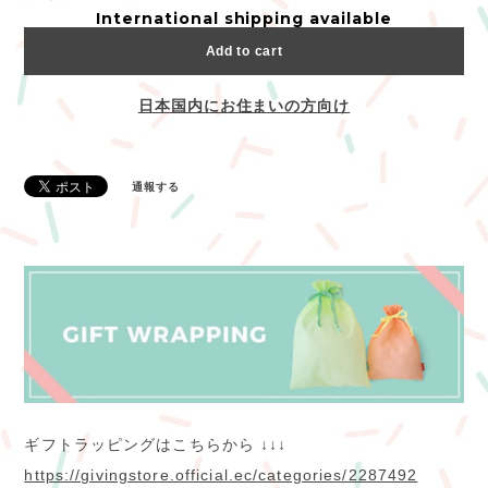
International shipping available
Add to cart
日本国内にお住まいの方向け
通報する
ギフトラッピングはこちらから ↓↓↓
https://givingstore.official.ec/categories/2287492