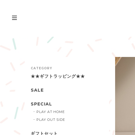
CATEGORY
★★ギフトラッピング★★
SALE
SPECIAL
PLAY AT HOME
PLAY OUT SIDE
ギフトセット