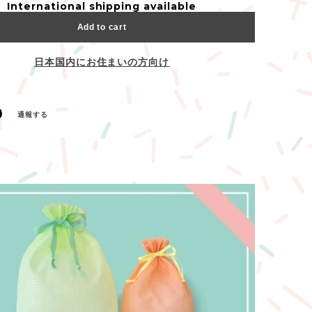
International shipping available
Add to cart
日本国内にお住まいの方向け
通報する