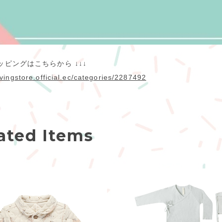
ッピングはこちらから ↓↓↓
ivingstore.official.ec/categories/2287492
ated Items