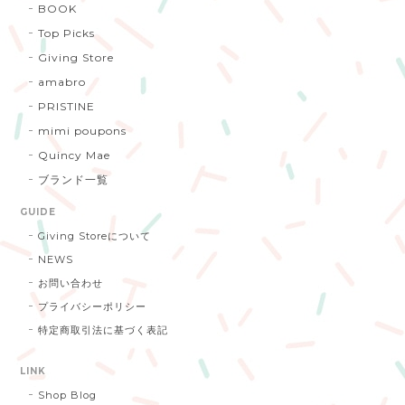
BOOK
Top Picks
Giving Store
amabro
PRISTINE
mimi poupons
Quincy Mae
ブランド一覧
GUIDE
Giving Storeについて
NEWS
お問い合わせ
プライバシーポリシー
特定商取引法に基づく表記
LINK
Shop Blog