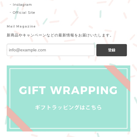
Instagram
Official Site
Mail Magazine
新商品やキャンペーンなどの最新情報をお届けいたします。
登録