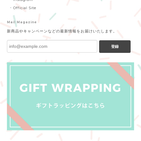
Official Site
Mail Magazine
新商品やキャンペーンなどの最新情報をお届けいたします。
登録