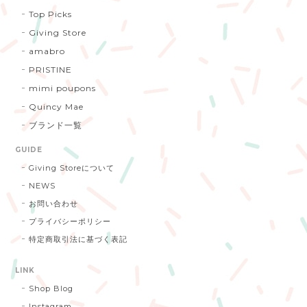
Top Picks
Giving Store
amabro
PRISTINE
mimi poupons
Quincy Mae
ブランド一覧
GUIDE
Giving Storeについて
NEWS
お問い合わせ
プライバシーポリシー
特定商取引法に基づく表記
LINK
Shop Blog
Instagram