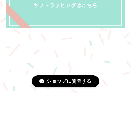
ショップに質問する
プライバシーポリシー
特定商取引法に基づく表記