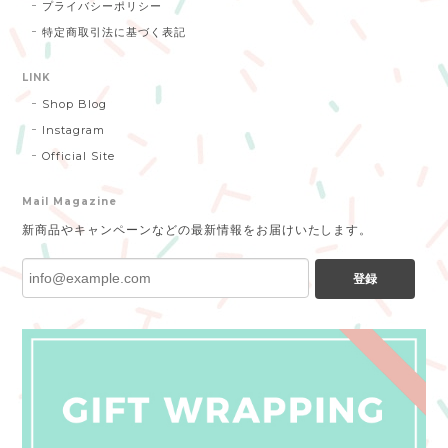
プライバシーポリシー
特定商取引法に基づく表記
LINK
Shop Blog
Instagram
Official Site
Mail Magazine
新商品やキャンペーンなどの最新情報をお届けいたします。
登録