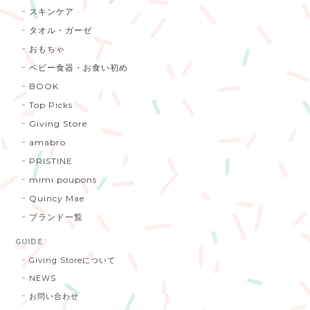
スキンケア
タオル・ガーゼ
おもちゃ
ベビー食器・お食い初め
BOOK
Top Picks
Giving Store
amabro
PRISTINE
mimi poupons
Quincy Mae
ブランド一覧
GUIDE
Giving Storeについて
NEWS
お問い合わせ